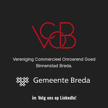
Vereniging Commercieel Onroerend Goed
Binnenstad Breda.
Volg ons op LinkedIn!