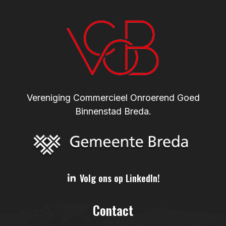
Vereniging Commercieel Onroerend Goed
Binnenstad Breda.
Volg ons op LinkedIn!
Contact