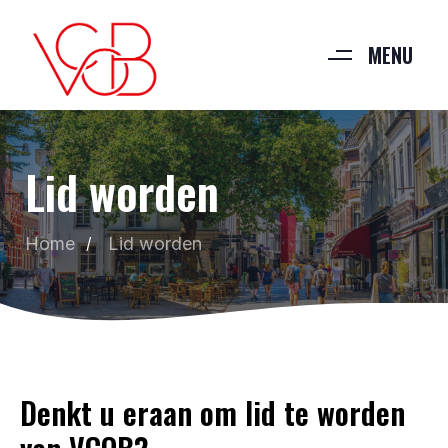
MENU
Lid worden
Home
Lid worden
Denkt u eraan om lid te worden