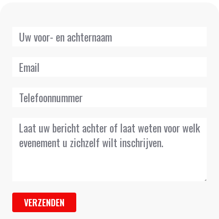
VERZENDEN