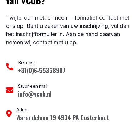
van VCOB?
Twijfel dan niet, en neem informatief contact met
ons op. Bent u zeker van uw inschrijving, vul dan
het inschrijfformulier in. Aan de hand daarvan
nemen wij contact met u op.
Bel ons:
+31(0)6-55358987
Stuur een mail:
info@vcob.nl
Adres
Warandelaan 19 4904 PA Oosterhout